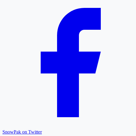
SnowPak on Twitter